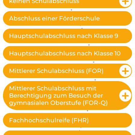
keinen Schulabschluss
Abschluss einer Förderschule
Hauptschulabschluss nach Klasse 9
Hauptschulabschluss nach Klasse 10
Mittlerer Schulabschluss (FOR)
Mittlerer Schulabschluss mit
Berechtigung zum Besuch der
gymnasialen Oberstufe (FOR-Q)
Fachhochschulreife (FHR)