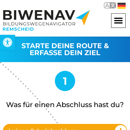
Werkzeugleiste öffnen
STARTE DEINE ROUTE &
ERFASSE DEIN ZIEL
Was für einen Abschluss hast du?