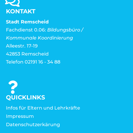
KONTAKT
Stadt Remscheid
Fachdienst 0.06:
Bildungsbüro /
Kommunale Koordinierung
Alleestr. 17-19
42853 Remscheid
Telefon 02191 16 - 34 88
QUICKLINKS
Infos für Eltern und Lehrkräfte
Impressum
Datenschutzerkärung