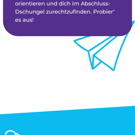
orientieren und dich im Abschluss-
Dschungel zurechtzufinden. Probier‘
es aus!