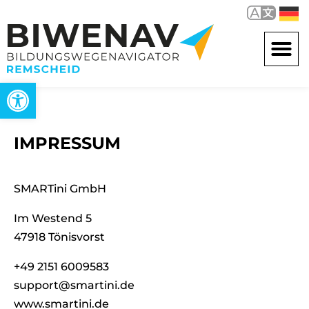
Werkzeugleiste öffnen
IMPRESSUM