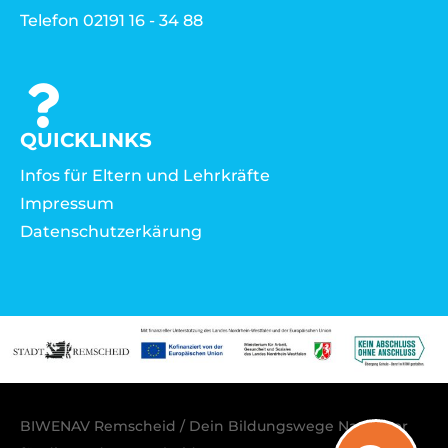
Telefon 02191 16 - 34 88
QUICKLINKS
Infos für Eltern und Lehrkräfte
Impressum
Datenschutzerkärung
BIWENAV Remscheid / Dein Bildungswege Navigator