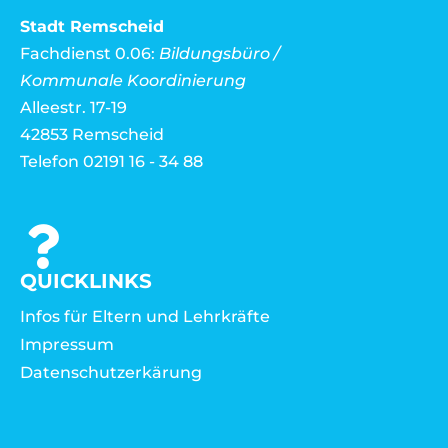
Stadt Remscheid
Fachdienst 0.06:
Bildungsbüro /
Kommunale Koordinierung
Alleestr. 17-19
42853 Remscheid
Telefon 02191 16 - 34 88
QUICKLINKS
Infos für Eltern und Lehrkräfte
Impressum
Datenschutzerkärung