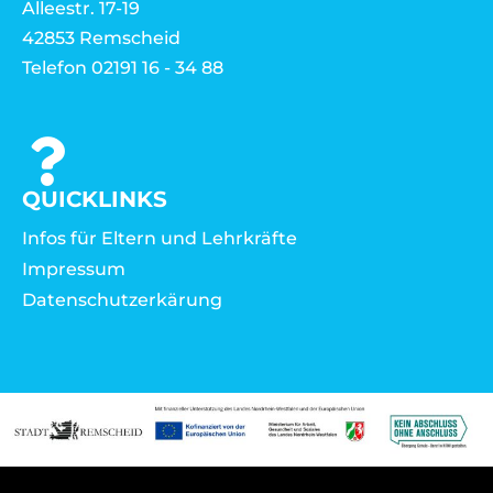
Alleestr. 17-19
42853 Remscheid
Telefon 02191 16 - 34 88
QUICKLINKS
Infos für Eltern und Lehrkräfte
Impressum
Datenschutzerkärung