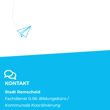
KONTAKT
Stadt Remscheid
Fachdienst 0.06:
Bildungsbüro /
Kommunale Koordinierung