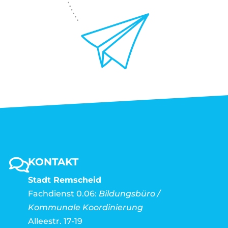
KONTAKT
Stadt Remscheid
Fachdienst 0.06:
Bildungsbüro /
Kommunale Koordinierung
Alleestr. 17-19