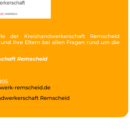
elle der Kreishandwerkerschaft Remscheid
 und ihre Eltern bei allen Fragen rund um die
schaft Remscheid
005
werk-remscheid.de
ndwerkerschaft Remscheid