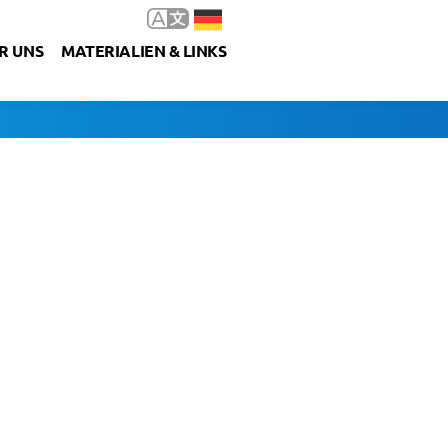
R UNS
MATERIALIEN & LINKS