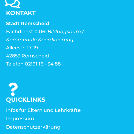
KONTAKT
Stadt Remscheid
Fachdienst 0.06:
Bildungsbüro /
Kommunale Koordinierung
Alleestr. 17-19
42853 Remscheid
Telefon 02191 16 - 34 88
QUICKLINKS
Infos für Eltern und Lehrkräfte
Impressum
Datenschutzerkärung