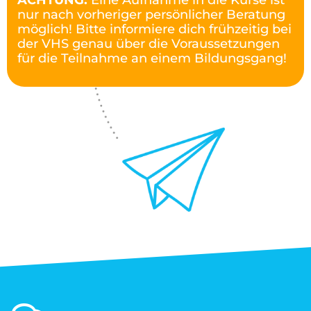
ACHTUNG:
Eine Aufnahme in die Kurse ist
nur nach vorheriger persönlicher Beratung
möglich! Bitte informiere dich frühzeitig bei
der VHS genau über die Voraussetzungen
für die Teilnahme an einem Bildungsgang!