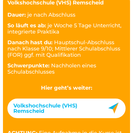
Volkshochschule (VHS) Remscheid
Dauer:
je nach Abschluss
So läuft es ab:
je Woche 5 Tage Unterricht,
integrierte Praktika
Danach hast du:
Hauptschul-Abschluss
nach Klasse 9/10; Mittlerer Schulabschluss
(FOR) ggf. mit Qualifikation
Schwerpunkte:
Nachholen eines
Schulabschlusses
Hier geht’s weiter:
Volkshochschule (VHS)
Remscheid