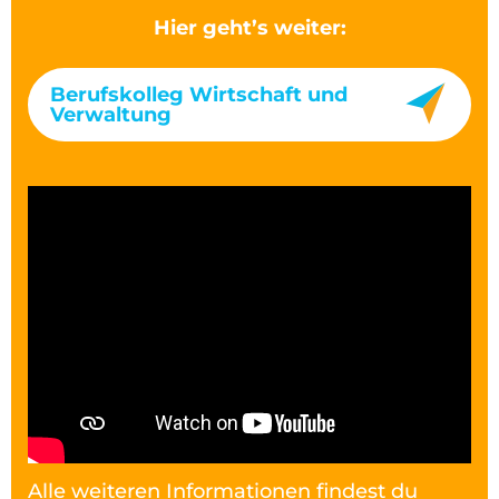
Hier geht’s weiter:
Berufskolleg Wirtschaft und
Verwaltung
Alle weiteren Informationen findest du