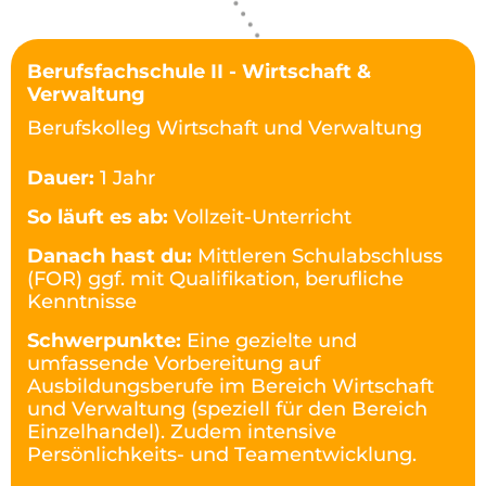
Berufsfachschule II - Wirtschaft &
Verwaltung
Berufskolleg Wirtschaft und Verwaltung
Dauer:
1 Jahr
So läuft es ab:
Vollzeit-Unterricht
Danach hast du:
Mittleren Schulabschluss
(FOR) ggf. mit Qualifikation, berufliche
Kenntnisse
Schwerpunkte:
Eine gezielte und
umfassende Vorbereitung auf
Ausbildungsberufe im Bereich Wirtschaft
und Verwaltung (speziell für den Bereich
Einzelhandel). Zudem intensive
Persönlichkeits- und Teamentwicklung.