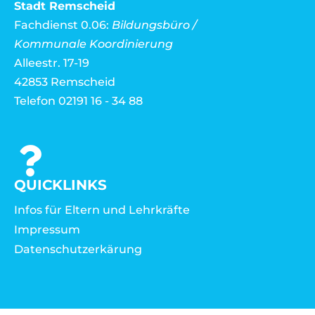
Stadt Remscheid
Fachdienst 0.06:
Bildungsbüro /
Kommunale Koordinierung
Alleestr. 17-19
42853 Remscheid
Telefon 02191 16 - 34 88
QUICKLINKS
Infos für Eltern und Lehrkräfte
Impressum
Datenschutzerkärung