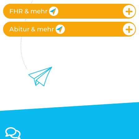
FHR & mehr
Abitur & mehr