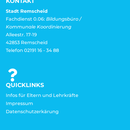
KONTAKT
Stadt Remscheid
Fachdienst 0.06:
Bildungsbüro /
Kommunale Koordinierung
Alleestr. 17-19
42853 Remscheid
Telefon 02191 16 - 34 88
QUICKLINKS
Infos für Eltern und Lehrkräfte
Impressum
Datenschutzerkärung