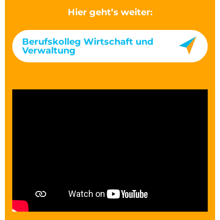
Hier geht’s weiter:
Berufskolleg Wirtschaft und
Verwaltung