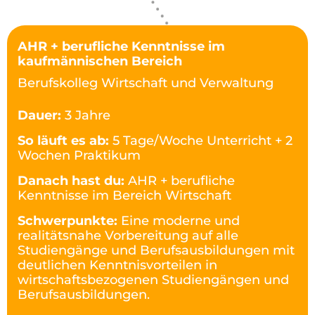
AHR + berufliche Kenntnisse im
kaufmännischen Bereich
Berufskolleg Wirtschaft und Verwaltung
Dauer:
3 Jahre
So läuft es ab:
5 Tage/Woche Unterricht + 2
Wochen Praktikum
Danach hast du:
AHR + berufliche
Kenntnisse im Bereich Wirtschaft
Schwerpunkte:
Eine moderne und
realitätsnahe Vorbereitung auf alle
Studiengänge und Berufsausbildungen mit
deutlichen Kenntnisvorteilen in
wirtschaftsbezogenen Studiengängen und
Berufsausbildungen.