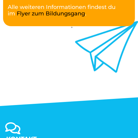
Alle weiteren Informationen findest du
im
Flyer zum Bildungsgang
.