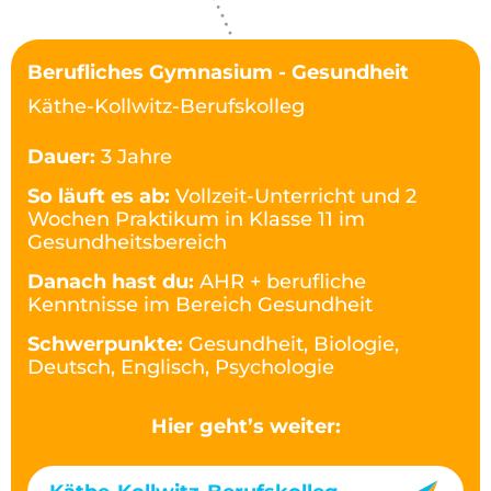
Berufliches Gymnasium - Gesundheit
Käthe-Kollwitz-Berufskolleg
Dauer:
3 Jahre
So läuft es ab:
Vollzeit-Unterricht und 2
Wochen Praktikum in Klasse 11 im
Gesundheitsbereich
Danach hast du:
AHR + berufliche
Kenntnisse im Bereich Gesundheit
Schwerpunkte:
Gesundheit, Biologie,
Deutsch, Englisch, Psychologie
Hier geht’s weiter: