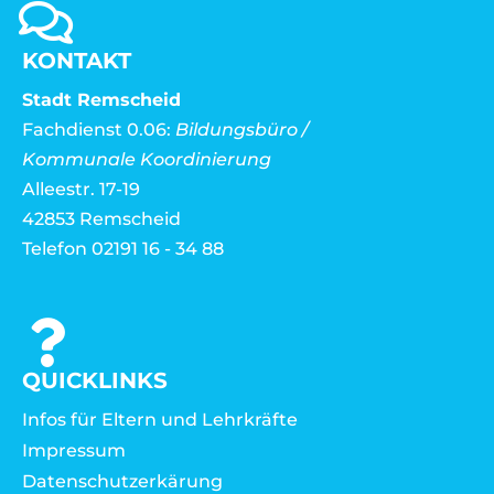
KONTAKT
Stadt Remscheid
Fachdienst 0.06:
Bildungsbüro /
Kommunale Koordinierung
Alleestr. 17-19
42853 Remscheid
Telefon 02191 16 - 34 88
QUICKLINKS
Infos für Eltern und Lehrkräfte
Impressum
Datenschutzerkärung