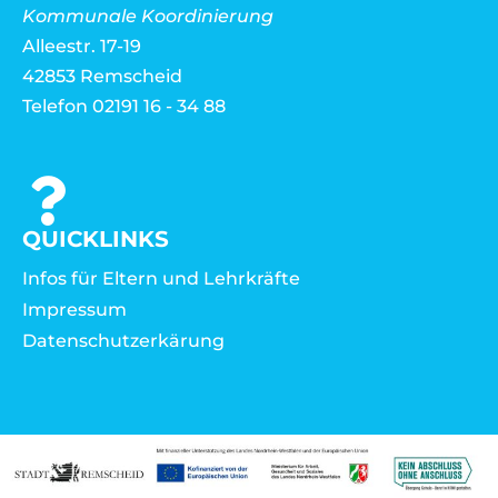
Kommunale Koordinierung
Alleestr. 17-19
42853 Remscheid
Telefon 02191 16 - 34 88
QUICKLINKS
Infos für Eltern und Lehrkräfte
Impressum
Datenschutzerkärung