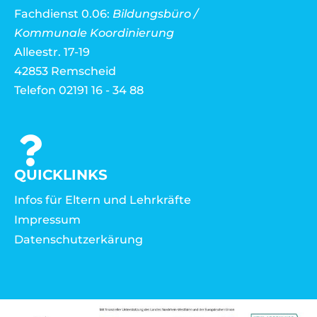
Fachdienst 0.06:
Bildungsbüro /
Kommunale Koordinierung
Alleestr. 17-19
42853 Remscheid
Telefon 02191 16 - 34 88
QUICKLINKS
Infos für Eltern und Lehrkräfte
Impressum
Datenschutzerkärung