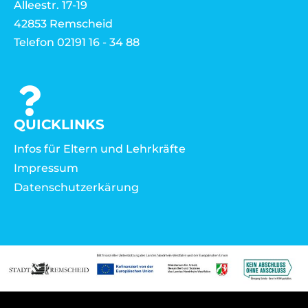
Alleestr. 17-19
42853 Remscheid
Telefon 02191 16 - 34 88
QUICKLINKS
Infos für Eltern und Lehrkräfte
Impressum
Datenschutzerkärung