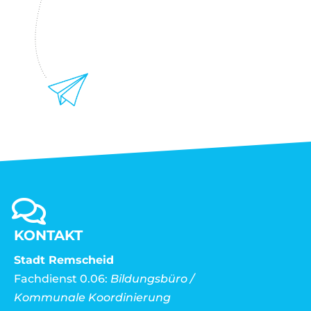
KONTAKT
Stadt Remscheid
Fachdienst 0.06:
Bildungsbüro /
Kommunale Koordinierung