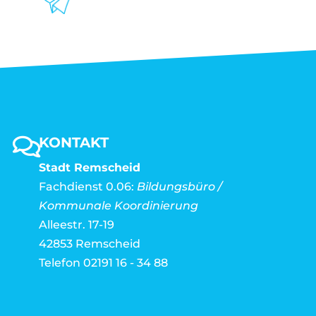
KONTAKT
Stadt Remscheid
Fachdienst 0.06:
Bildungsbüro /
Kommunale Koordinierung
Alleestr. 17-19
42853 Remscheid
Telefon 02191 16 - 34 88