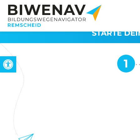
STARTE DEI
Werkzeugleiste öffnen