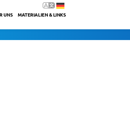
R UNS
MATERIALIEN & LINKS