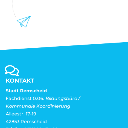
KONTAKT
Stadt Remscheid
Fachdienst 0.06:
Bildungsbüro /
Kommunale Koordinierung
Alleestr. 17-19
42853 Remscheid