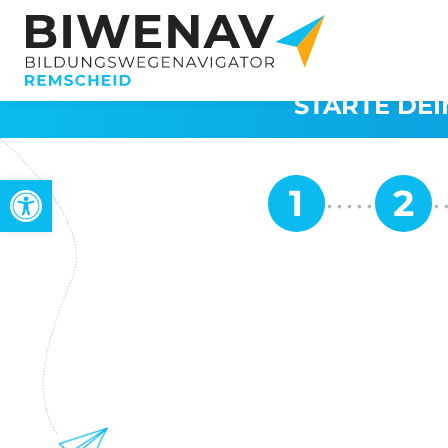
STARTE DEI
Werkzeugleiste öffnen