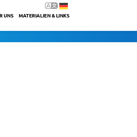
R UNS
MATERIALIEN & LINKS