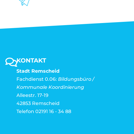
KONTAKT
Stadt Remscheid
Fachdienst 0.06:
Bildungsbüro /
Kommunale Koordinierung
Alleestr. 17-19
42853 Remscheid
Telefon 02191 16 - 34 88