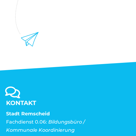
KONTAKT
Stadt Remscheid
Fachdienst 0.06:
Bildungsbüro /
Kommunale Koordinierung