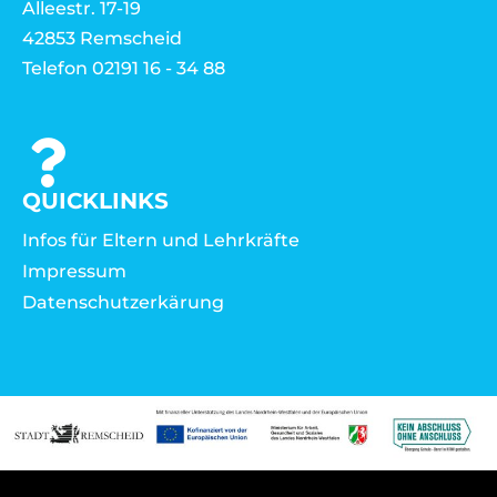
Alleestr. 17-19
42853 Remscheid
Telefon 02191 16 - 34 88
QUICKLINKS
Infos für Eltern und Lehrkräfte
Impressum
Datenschutzerkärung