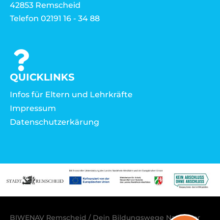
42853 Remscheid
Telefon 02191 16 - 34 88
QUICKLINKS
Infos für Eltern und Lehrkräfte
Impressum
Datenschutzerkärung
BIWENAV Remscheid / Dein Bildungswege Navigator