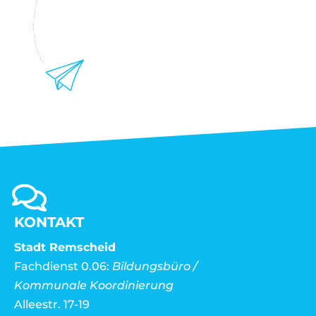
KONTAKT
Stadt Remscheid
Fachdienst 0.06:
Bildungsbüro /
Kommunale Koordinierung
Alleestr. 17-19