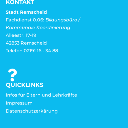
KONTAKT
Stadt Remscheid
Fachdienst 0.06:
Bildungsbüro /
Kommunale Koordinierung
Alleestr. 17-19
42853 Remscheid
Telefon 02191 16 - 34 88
QUICKLINKS
Infos für Eltern und Lehrkräfte
Impressum
Datenschutzerkärung