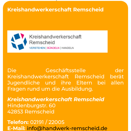
Kreishandwerkerschaft Remscheid
Die Geschäftsstelle der
Kreishandwerkerschaft Remscheid berät
Jugendliche und ihre Eltern bei allen
Fragen rund um die Ausbildung.
Kreishandwerkerschaft Remscheid
Hindenburgstr. 60
42853 Remscheid
Telefon:
02191 / 22005
E-Mail:
info@handwerk-remscheid.de