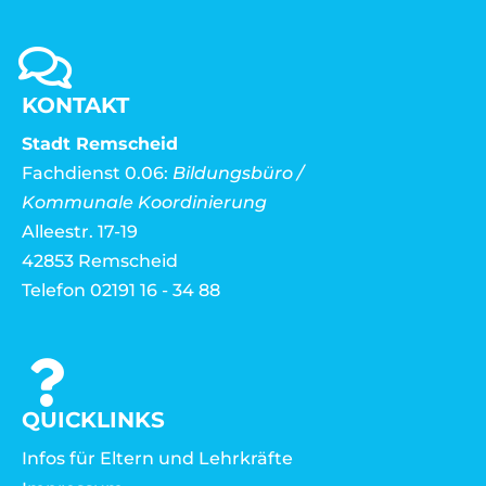
KONTAKT
Stadt Remscheid
Fachdienst 0.06:
Bildungsbüro /
Kommunale Koordinierung
Alleestr. 17-19
42853 Remscheid
Telefon 02191 16 - 34 88
QUICKLINKS
Infos für Eltern und Lehrkräfte