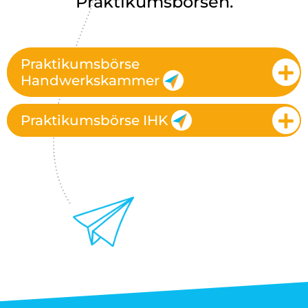
Praktikumsbörsen.
Praktikumsbörse
Handwerkskammer
Praktikumsbörse IHK