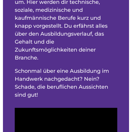
um. Hier werden dir technische,
soziale, medizinische und
kaufmännische Berufe kurz und
knapp vorgestellt. Du erfährst alles
über den Ausbildungsverlauf, das
Gehalt und die
Zukunftsmöglichkeiten deiner
Branche.
Schonmal über eine Ausbildung im
Handwerk nachgedacht? Nein?
Schade, die beruflichen Aussichten
sind gut!