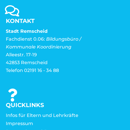
KONTAKT
Stadt Remscheid
Fachdienst 0.06:
Bildungsbüro /
Kommunale Koordinierung
Alleestr. 17-19
42853 Remscheid
Telefon 02191 16 - 34 88
QUICKLINKS
Infos für Eltern und Lehrkräfte
Impressum