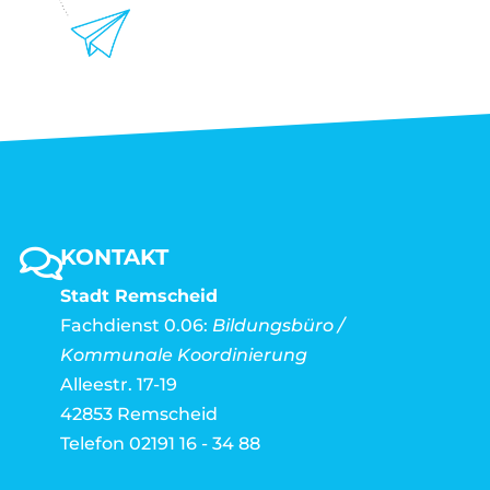
KONTAKT
Stadt Remscheid
Fachdienst 0.06:
Bildungsbüro /
Kommunale Koordinierung
Alleestr. 17-19
42853 Remscheid
Telefon 02191 16 - 34 88