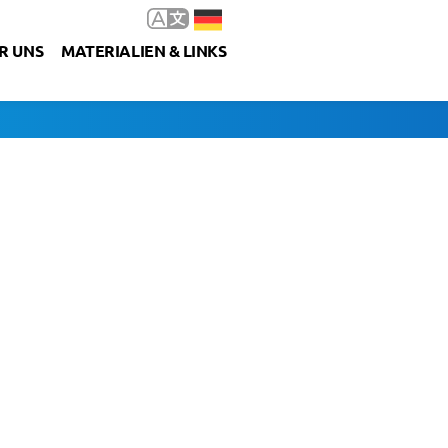
R UNS
MATERIALIEN & LINKS