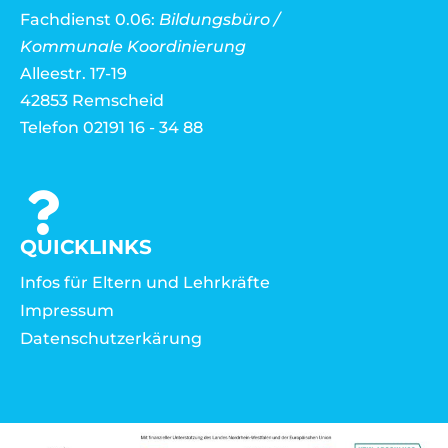
Fachdienst 0.06:
Bildungsbüro /
Kommunale Koordinierung
Alleestr. 17-19
42853 Remscheid
Telefon 02191 16 - 34 88
QUICKLINKS
Infos für Eltern und Lehrkräfte
Impressum
Datenschutzerkärung