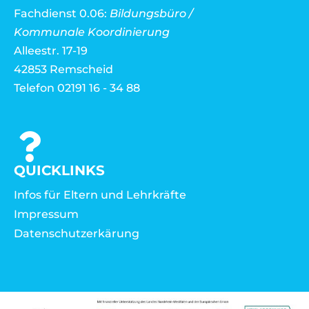
Fachdienst 0.06:
Bildungsbüro /
Kommunale Koordinierung
Alleestr. 17-19
42853 Remscheid
Telefon 02191 16 - 34 88
QUICKLINKS
Infos für Eltern und Lehrkräfte
Impressum
Datenschutzerkärung