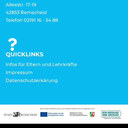
Alleestr. 17-19
42853 Remscheid
Telefon 02191 16 - 34 88
QUICKLINKS
Infos für Eltern und Lehrkräfte
Impressum
Datenschutzerkärung