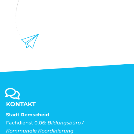
KONTAKT
Stadt Remscheid
Fachdienst 0.06:
Bildungsbüro /
Kommunale Koordinierung