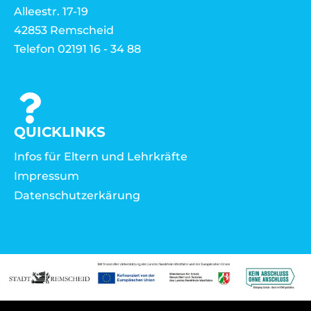
Alleestr. 17-19
42853 Remscheid
Telefon 02191 16 - 34 88
QUICKLINKS
Infos für Eltern und Lehrkräfte
Impressum
Datenschutzerkärung